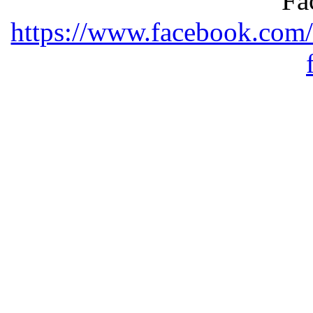
Fa
https://www.facebook.com/