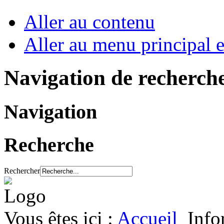
Aller au contenu
Aller au menu principal et
Navigation de recherch
Navigation
Recherche
Rechercher
Vous êtes ici :
Accueil
Info