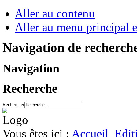
Aller au contenu
Aller au menu principal et
Navigation de recherch
Navigation
Recherche
Rechercher
Vous êtes ici :
Accueil
Edit