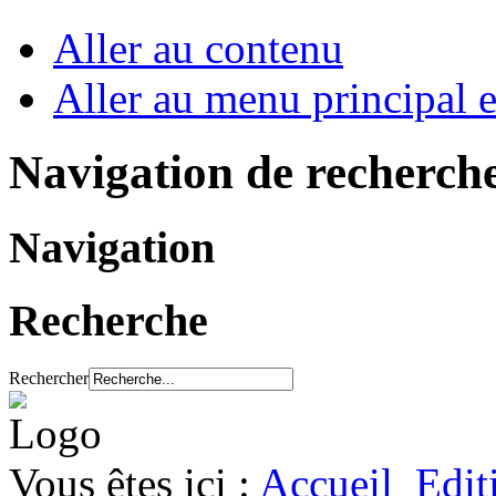
Aller au contenu
Aller au menu principal et
Navigation de recherch
Navigation
Recherche
Rechercher
Vous êtes ici :
Accueil
Edit