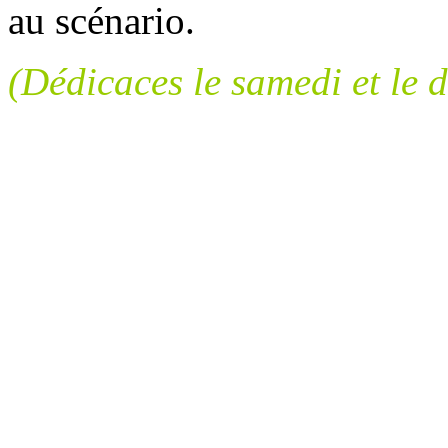
au scénario.
(Dédicaces le samedi et le 